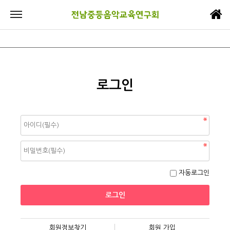
로그인
자동로그인
회원정보찾기
회원 가입