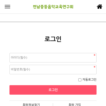
로그인
자동로그인
회원정보찾기
회원 가입